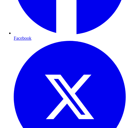
Facebook