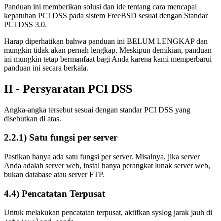
Panduan ini memberikan solusi dan ide tentang cara mencapai
kepatuhan PCI DSS pada sistem FreeBSD sesuai dengan Standar
PCI DSS 3.0.
Harap diperhatikan bahwa panduan ini BELUM LENGKAP dan
mungkin tidak akan pernah lengkap. Meskipun demikian, panduan
ini mungkin tetap bermanfaat bagi Anda karena kami memperbarui
panduan ini secara berkala.
II - Persyaratan PCI DSS
Angka-angka tersebut sesuai dengan standar PCI DSS yang
disebutkan di atas.
2.2.1) Satu fungsi per server
Pastikan hanya ada satu fungsi per server. Misalnya, jika server
Anda adalah server web, instal hanya perangkat lunak server web,
bukan database atau server FTP.
4.4) Pencatatan Terpusat
Untuk melakukan pencatatan terpusat, aktifkan syslog jarak jauh di