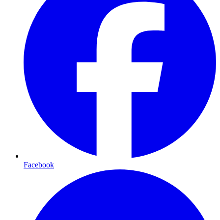
Facebook