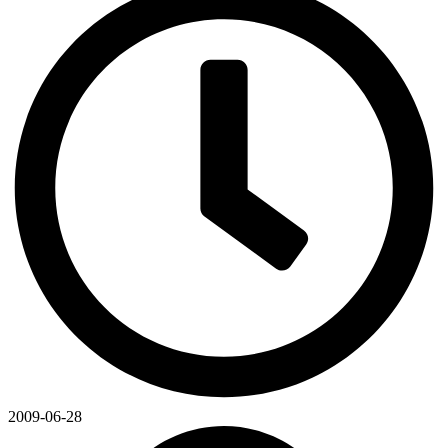
2009-06-28