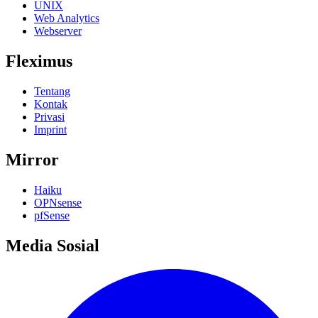
UNIX
Web Analytics
Webserver
Fleximus
Tentang
Kontak
Privasi
Imprint
Mirror
Haiku
OPNsense
pfSense
Media Sosial