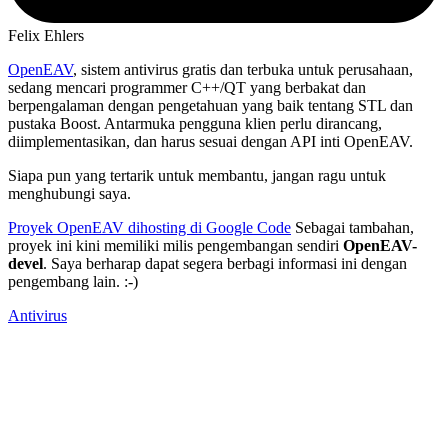
Felix Ehlers
OpenEAV
, sistem antivirus gratis dan terbuka untuk perusahaan,
sedang mencari programmer C++/QT yang berbakat dan
berpengalaman dengan pengetahuan yang baik tentang STL dan
pustaka Boost. Antarmuka pengguna klien perlu dirancang,
diimplementasikan, dan harus sesuai dengan API inti OpenEAV.
Siapa pun yang tertarik untuk membantu, jangan ragu untuk
menghubungi saya.
Proyek OpenEAV dihosting di Google Code
Sebagai tambahan,
proyek ini kini memiliki milis pengembangan sendiri
OpenEAV-
devel
. Saya berharap dapat segera berbagi informasi ini dengan
pengembang lain. :-)
Antivirus