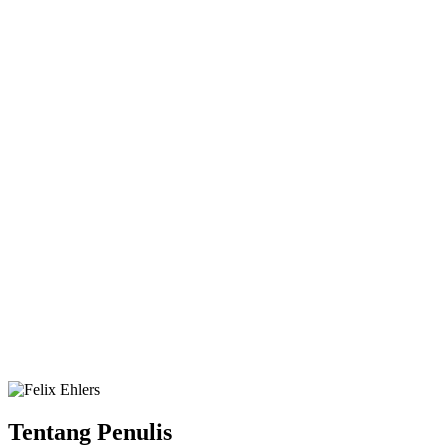
Tentang Penulis