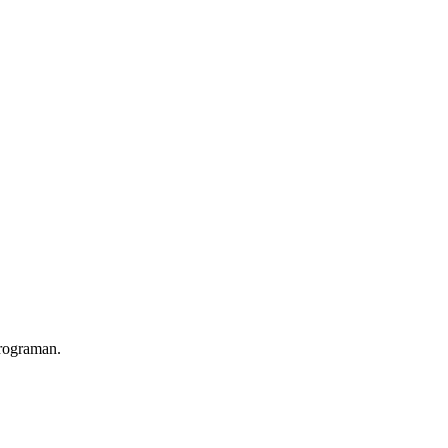
ograman.