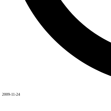
2009-11-24