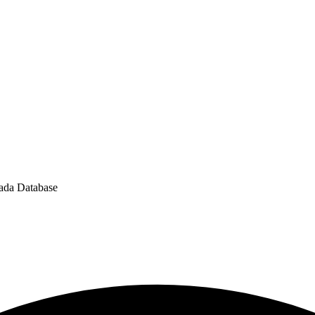
ada Database