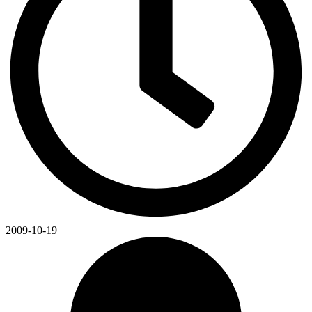
2009-10-19