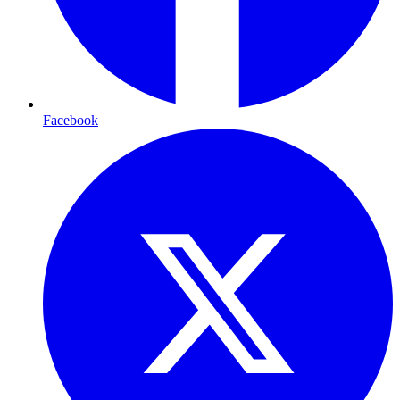
Facebook