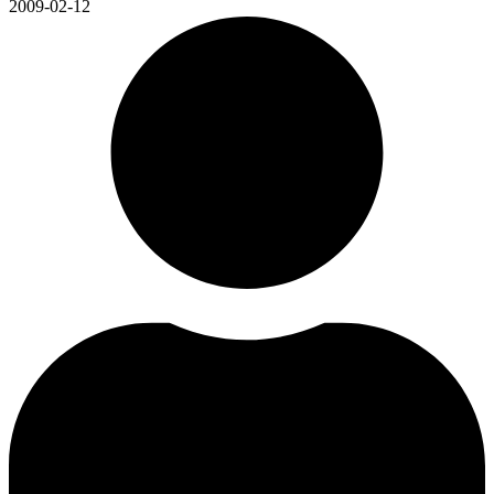
2009-02-12