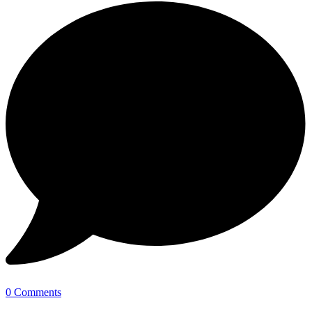
0 Comments