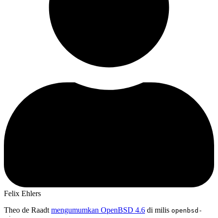
Felix Ehlers
Theo de Raadt
mengumumkan OpenBSD 4.6
di milis
openbsd-