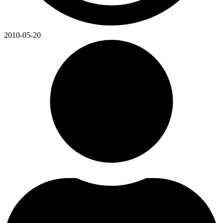
2010-05-20