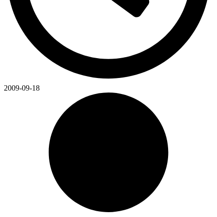
2009-09-18