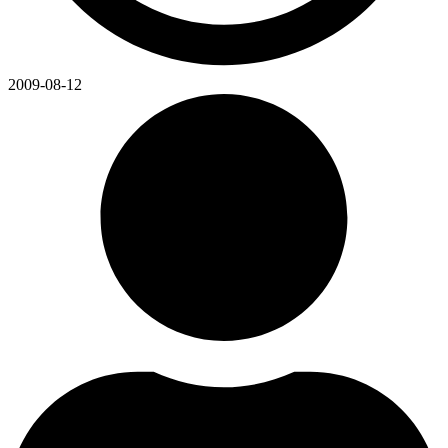
2009-08-12