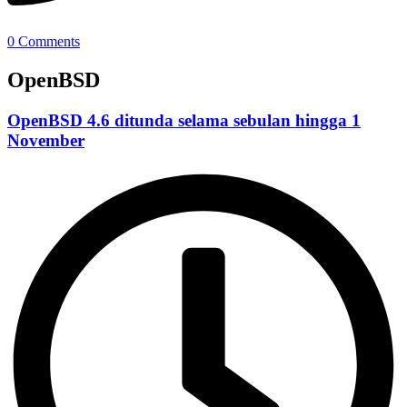
0 Comments
OpenBSD
OpenBSD 4.6 ditunda selama sebulan hingga 1
November