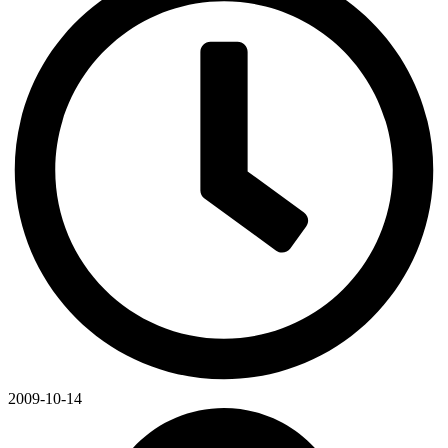
2009-10-14