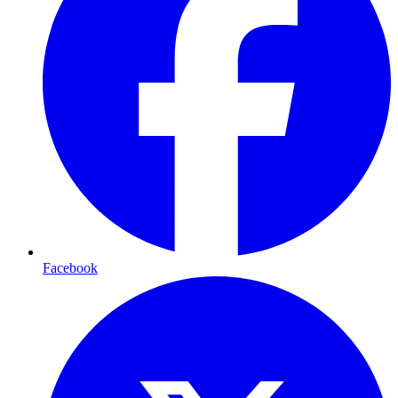
Facebook