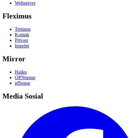
Webserver
Fleximus
Tentang
Kontak
Privasi
Imprint
Mirror
Haiku
OPNsense
pfSense
Media Sosial