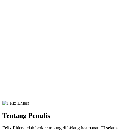
Tentang Penulis
Felix Ehlers telah berkecimpung di bidang keamanan TI selama