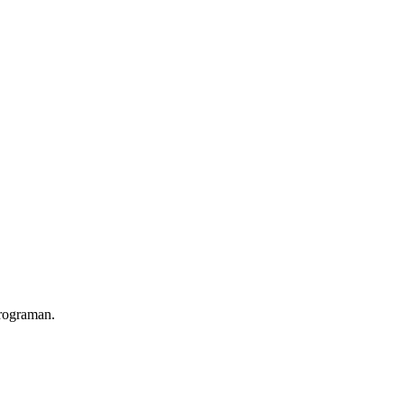
ograman.