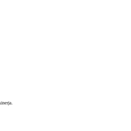
inerja.