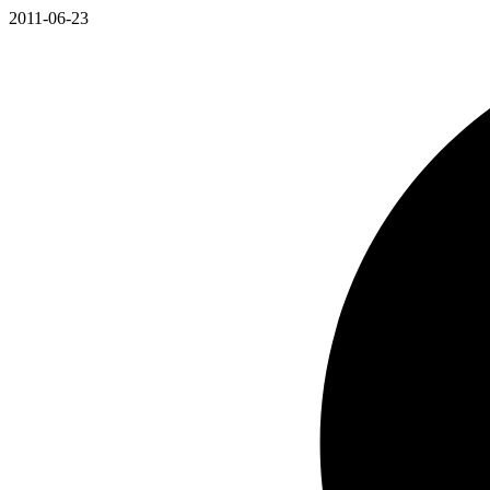
2011-06-23