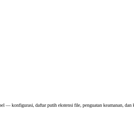
bel — konfigurasi, daftar putih ekstensi file, penguatan keamanan, dan k