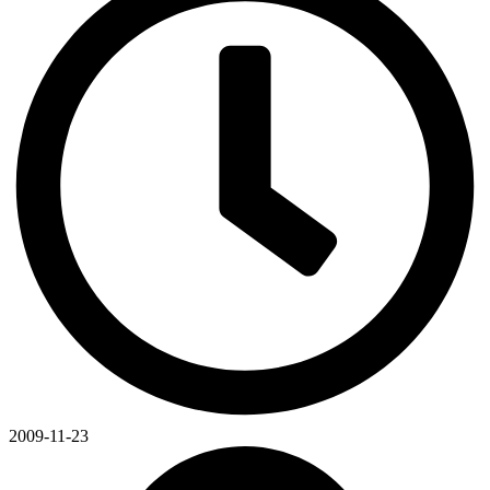
2009-11-23