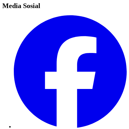
Media Sosial