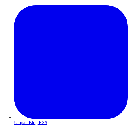
Umpan Blog RSS