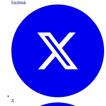
Facebook
X