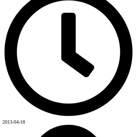
2013-04-18