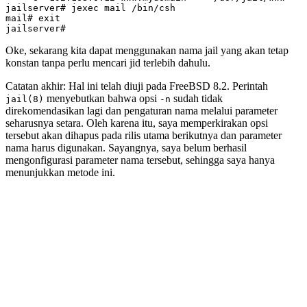
mail# 
exit
Oke, sekarang kita dapat menggunakan nama jail yang akan tetap
konstan tanpa perlu mencari jid terlebih dahulu.
Catatan akhir: Hal ini telah diuji pada FreeBSD 8.2. Perintah
menyebutkan bahwa opsi
sudah tidak
jail(8)
-n
direkomendasikan lagi dan pengaturan nama melalui parameter
seharusnya setara. Oleh karena itu, saya memperkirakan opsi
tersebut akan dihapus pada rilis utama berikutnya dan parameter
nama harus digunakan. Sayangnya, saya belum berhasil
mengonfigurasi parameter nama tersebut, sehingga saya hanya
menunjukkan metode ini.