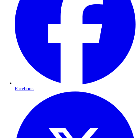
Facebook