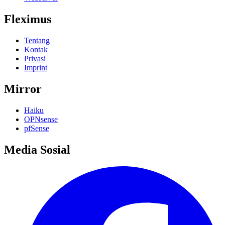
Fleximus
Tentang
Kontak
Privasi
Imprint
Mirror
Haiku
OPNsense
pfSense
Media Sosial