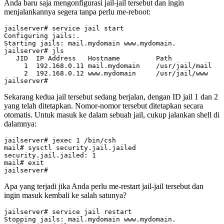
Anda baru saja mengonfigurasi jail-jail tersebut dan ingin
menjalankannya segera tanpa perlu me-reboot:
1
2
Sekarang kedua jail tersebut sedang berjalan, dengan ID jail 1 dan 2
yang telah ditetapkan. Nomor-nomor tersebut ditetapkan secara
otomatis. Untuk masuk ke dalam sebuah jail, cukup jalankan shell di
dalamnya:
jailserver# jexec 
1
security.jail.jailed: 
1
mail# 
exit
Apa yang terjadi jika Anda perlu me-restart jail-jail tersebut dan
ingin masuk kembali ke salah satunya?