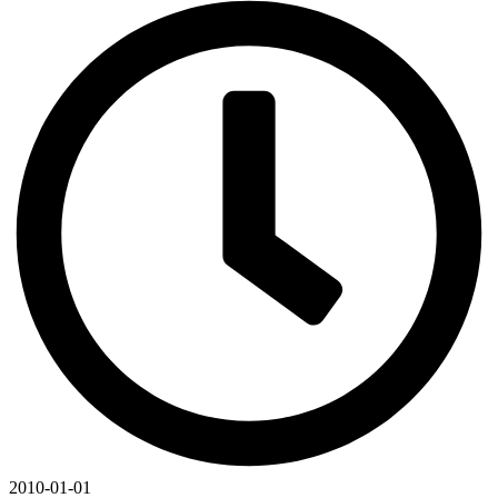
2010-01-01