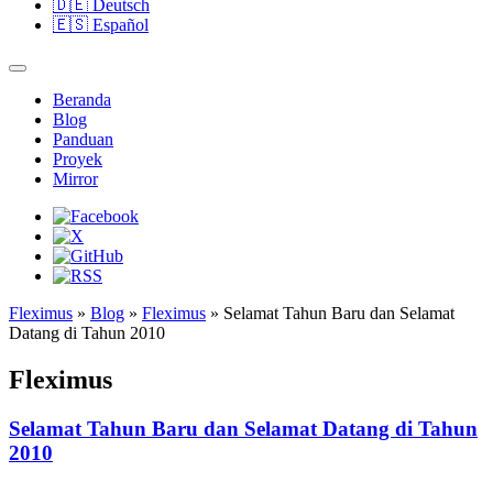
🇩🇪
Deutsch
🇪🇸
Español
Beranda
Blog
Panduan
Proyek
Mirror
Fleximus
»
Blog
»
Fleximus
» Selamat Tahun Baru dan Selamat
Datang di Tahun 2010
Fleximus
Selamat Tahun Baru dan Selamat Datang di Tahun
2010