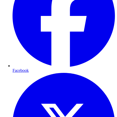
Facebook