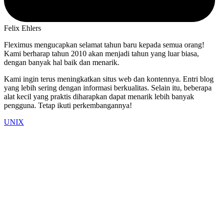
Felix Ehlers
Fleximus mengucapkan selamat tahun baru kepada semua orang!
Kami berharap tahun 2010 akan menjadi tahun yang luar biasa,
dengan banyak hal baik dan menarik.
Kami ingin terus meningkatkan situs web dan kontennya. Entri blog
yang lebih sering dengan informasi berkualitas. Selain itu, beberapa
alat kecil yang praktis diharapkan dapat menarik lebih banyak
pengguna. Tetap ikuti perkembangannya!
UNIX