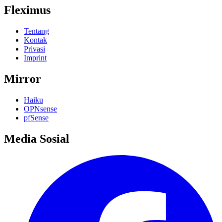
Fleximus
Tentang
Kontak
Privasi
Imprint
Mirror
Haiku
OPNsense
pfSense
Media Sosial