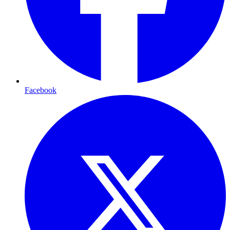
Facebook