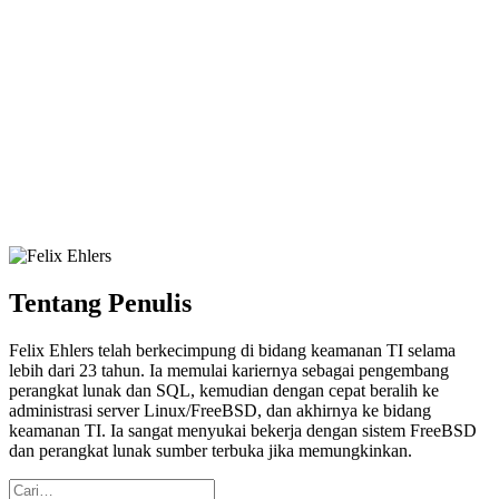
Tentang Penulis
Felix Ehlers telah berkecimpung di bidang keamanan TI selama
lebih dari 23 tahun. Ia memulai kariernya sebagai pengembang
perangkat lunak dan SQL, kemudian dengan cepat beralih ke
administrasi server Linux/FreeBSD, dan akhirnya ke bidang
keamanan TI. Ia sangat menyukai bekerja dengan sistem FreeBSD
dan perangkat lunak sumber terbuka jika memungkinkan.