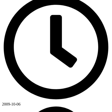
2009-10-06