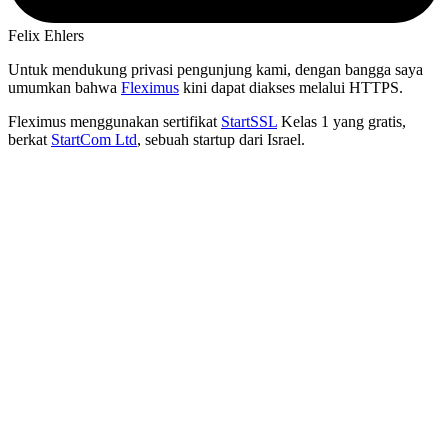
Felix Ehlers
Untuk mendukung privasi pengunjung kami, dengan bangga saya
umumkan bahwa
Fleximus
kini dapat diakses melalui HTTPS.
Fleximus menggunakan sertifikat
StartSSL
Kelas 1 yang gratis,
berkat
StartCom Ltd
, sebuah startup dari Israel.