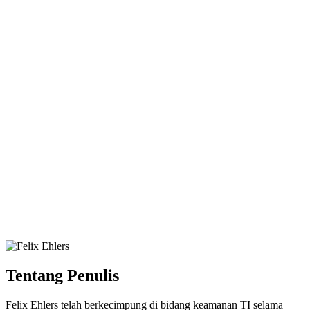
Tentang Penulis
Felix Ehlers telah berkecimpung di bidang keamanan TI selama