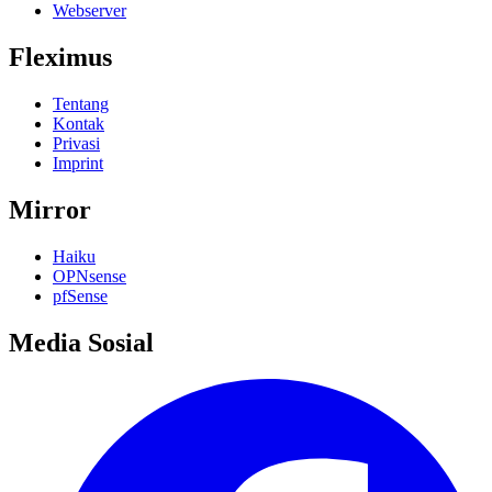
Webserver
Fleximus
Tentang
Kontak
Privasi
Imprint
Mirror
Haiku
OPNsense
pfSense
Media Sosial