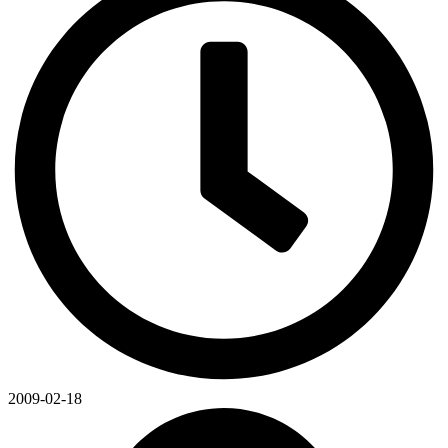
2009-02-18