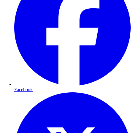
Facebook