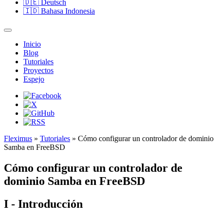
🇩🇪
Deutsch
🇮🇩
Bahasa Indonesia
Inicio
Blog
Tutoriales
Proyectos
Espejo
Fleximus
»
Tutoriales
» Cómo configurar un controlador de dominio
Samba en FreeBSD
Cómo configurar un controlador de
dominio Samba en FreeBSD
I - Introducción