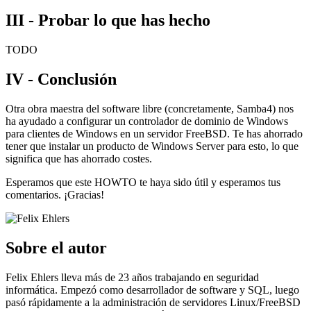
III - Probar lo que has hecho
TODO
IV - Conclusión
Otra obra maestra del software libre (concretamente, Samba4) nos
ha ayudado a configurar un controlador de dominio de Windows
para clientes de Windows en un servidor FreeBSD. Te has ahorrado
tener que instalar un producto de Windows Server para esto, lo que
significa que has ahorrado costes.
Esperamos que este HOWTO te haya sido útil y esperamos tus
comentarios. ¡Gracias!
Sobre el autor
Felix Ehlers lleva más de 23 años trabajando en seguridad
informática. Empezó como desarrollador de software y SQL, luego
pasó rápidamente a la administración de servidores Linux/FreeBSD