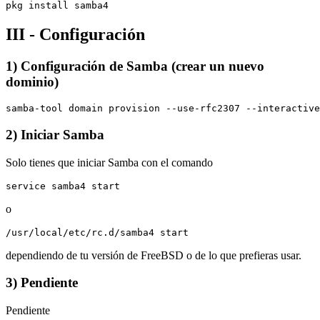
III - Configuración
1) Configuración de Samba (crear un nuevo
dominio)
2) Iniciar Samba
Solo tienes que iniciar Samba con el comando
o
dependiendo de tu versión de FreeBSD o de lo que prefieras usar.
3) Pendiente
Pendiente