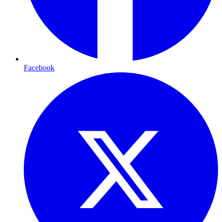
Facebook