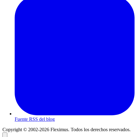
Fuente RSS del blog
Copyright © 2002-2026 Fleximus. Todos los derechos reservados.