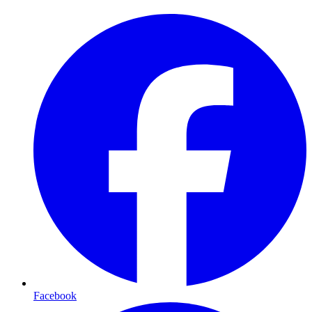
Facebook