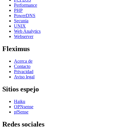
Performance
PHP
PowerDNS
Secunia
UNIX
Web Analytics
Webserver
Fleximus
Acerca de
Contacto
Privacidad
Aviso legal
Sitios espejo
Haiku
OPNsense
pfSense
Redes sociales