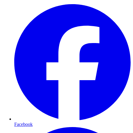
Facebook