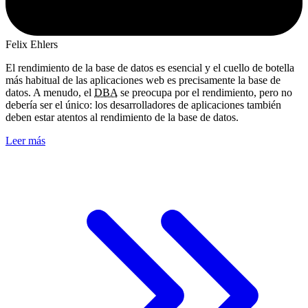
Felix Ehlers
El rendimiento de la base de datos es esencial y el cuello de botella
más habitual de las aplicaciones web es precisamente la base de
datos. A menudo, el
DBA
se preocupa por el rendimiento, pero no
debería ser el único: los desarrolladores de aplicaciones también
deben estar atentos al rendimiento de la base de datos.
Leer más