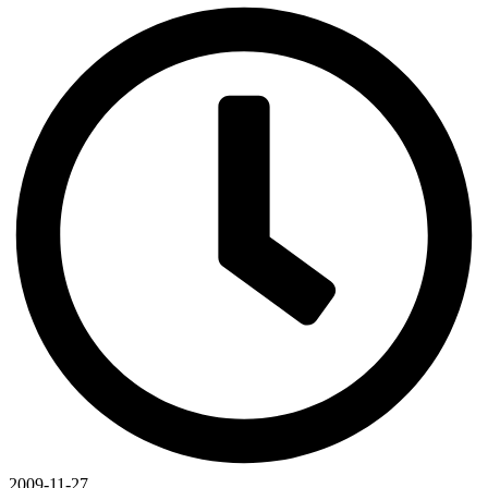
2009-11-27