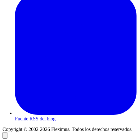
Fuente RSS del blog
Copyright © 2002-2026 Fleximus. Todos los derechos reservados.