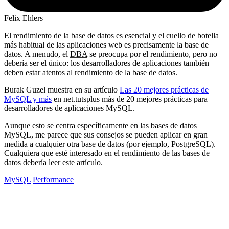
Felix Ehlers
El rendimiento de la base de datos es esencial y el cuello de botella
más habitual de las aplicaciones web es precisamente la base de
datos. A menudo, el
DBA
se preocupa por el rendimiento, pero no
debería ser el único: los desarrolladores de aplicaciones también
deben estar atentos al rendimiento de la base de datos.
Burak Guzel muestra en su artículo
Las 20 mejores prácticas de
MySQL y más
en net.tutsplus más de 20 mejores prácticas para
desarrolladores de aplicaciones MySQL.
Aunque esto se centra específicamente en las bases de datos
MySQL, me parece que sus consejos se pueden aplicar en gran
medida a cualquier otra base de datos (por ejemplo, PostgreSQL).
Cualquiera que esté interesado en el rendimiento de las bases de
datos debería leer este artículo.
MySQL
Performance