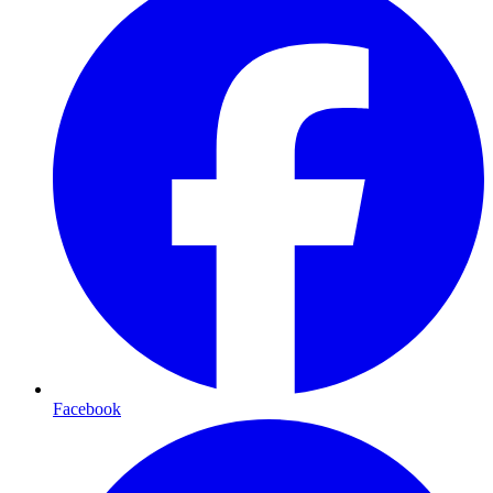
Facebook