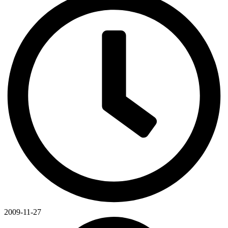
2009-11-27