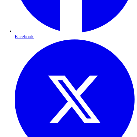
Facebook