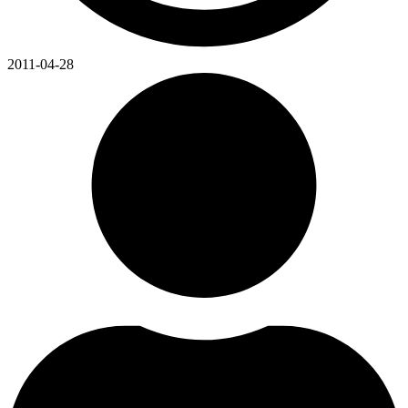
2011-04-28