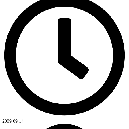
2009-09-14