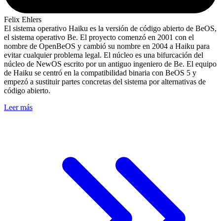
Felix Ehlers
El sistema operativo Haiku es la versión de código abierto de BeOS,
el sistema operativo Be. El proyecto comenzó en 2001 con el
nombre de OpenBeOS y cambió su nombre en 2004 a Haiku para
evitar cualquier problema legal. El núcleo es una bifurcación del
núcleo de NewOS escrito por un antiguo ingeniero de Be. El equipo
de Haiku se centró en la compatibilidad binaria con BeOS 5 y
empezó a sustituir partes concretas del sistema por alternativas de
código abierto.
Leer más