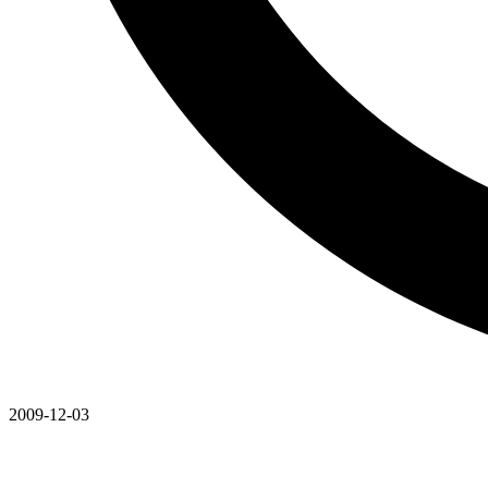
2009-12-03