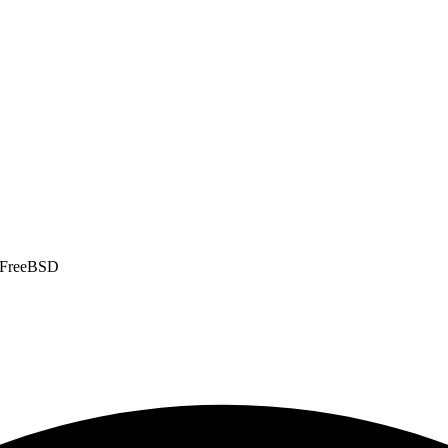
de FreeBSD