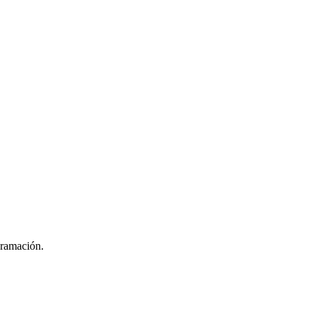
ramación.