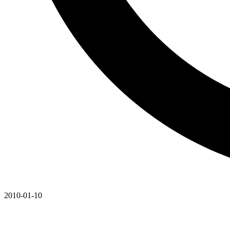
2010-01-10