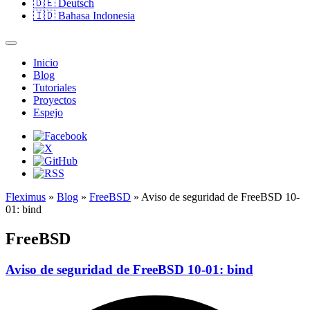
🇩🇪
Deutsch
🇮🇩
Bahasa Indonesia
Inicio
Blog
Tutoriales
Proyectos
Espejo
Fleximus
»
Blog
»
FreeBSD
» Aviso de seguridad de FreeBSD 10-
01: bind
FreeBSD
Aviso de seguridad de FreeBSD 10-01: bind