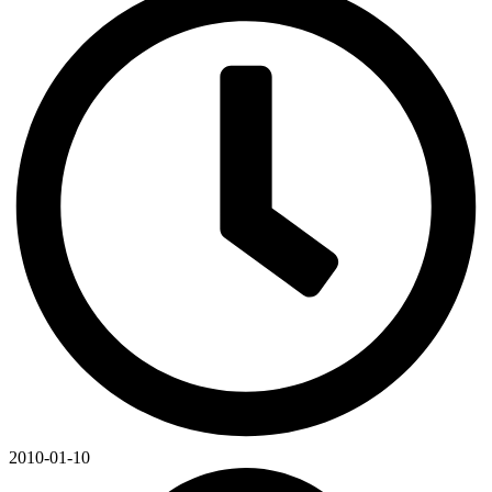
2010-01-10