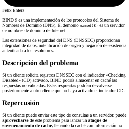
Felix Ehlers
BIND 9 es una implementación de los protocolos del Sistema de
Nombres de Dominio (DNS). El demonio
es un servidor
named(8)
de nombres de dominio de Internet.
Las extensiones de seguridad del DNS (DNSSEC) proporcionan
integridad de datos, autenticación de origen y negación de existencia
autenticada a los resolutores.
Descripción del problema
Si un cliente solicita registros DNSSEC con el indicador «Checking
Disabled» (CD) activado, BIND podría almacenar en caché las
respuestas no validadas. Estas respuestas podrían devolverse
posteriormente a otro cliente que no haya activado el indicador CD.
Repercusión
Si un cliente puede enviar este tipo de consultas a un servidor, puede
aprovecharse
de este problema para lanzar un
ataque de
envenenamiento de caché
, llenando la caché con información no