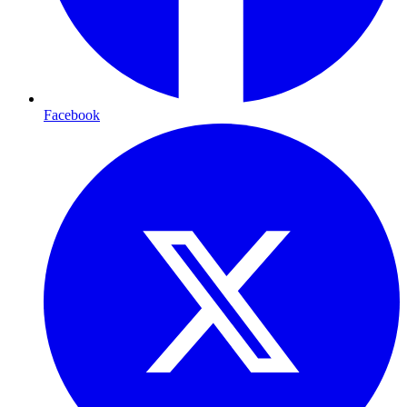
Facebook