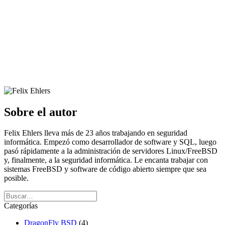
Sobre el autor
Felix Ehlers lleva más de 23 años trabajando en seguridad
informática. Empezó como desarrollador de software y SQL, luego
pasó rápidamente a la administración de servidores Linux/FreeBSD
y, finalmente, a la seguridad informática. Le encanta trabajar con
sistemas FreeBSD y software de código abierto siempre que sea
posible.
Categorías
DragonFly BSD
(4)