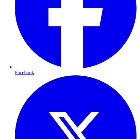
Facebook