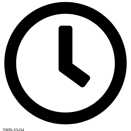
2009-10-04