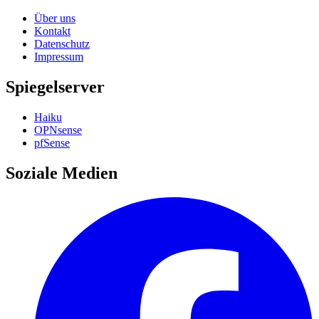
Über uns
Kontakt
Datenschutz
Impressum
Spiegelserver
Haiku
OPNsense
pfSense
Soziale Medien