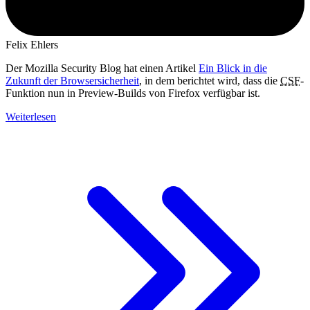
Felix Ehlers
Der Mozilla Security Blog hat einen Artikel
Ein Blick in die
Zukunft der Browsersicherheit
, in dem berichtet wird, dass die
CSF
-
Funktion nun in Preview-Builds von Firefox verfügbar ist.
Weiterlesen