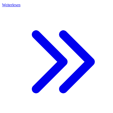
Weiterlesen