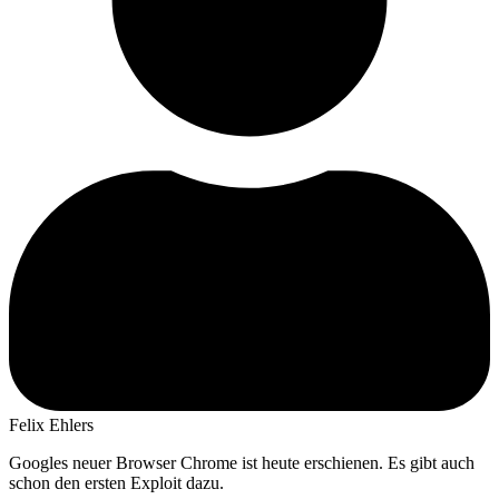
Felix Ehlers
Googles neuer Browser Chrome ist heute erschienen. Es gibt auch
schon den ersten Exploit dazu.