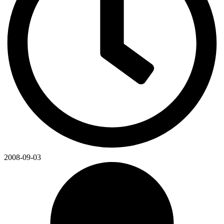
2008-09-03