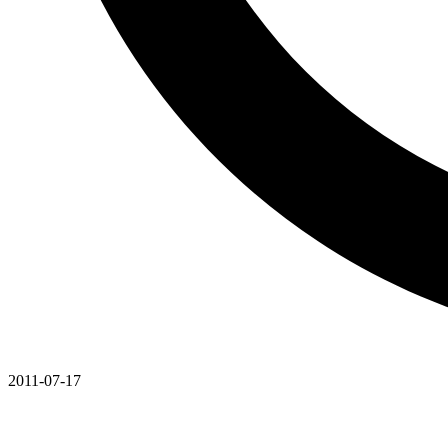
2011-07-17