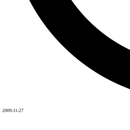
2009-11-27