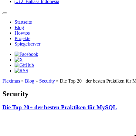
🇮🇩
Bahasa Indonesia
Startseite
Blog
Howtos
Projekte
Spiegelserver
Fleximus
»
Blog
»
Security
» Die Top 20+ der besten Praktiken für
Security
Die Top 20+ der besten Praktiken für MySQL