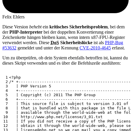
Felix Ehlers
Diese Version
behebt
ein
kritisches Sicherheitsproblem
, bei dem
der
PHP-Interpreter
bei der doppelten Konvertierung einer
Zeichenkette hängen bleiben kann, wenn intern x87-FPU-Register
verwendet werden. Diese
DoS
Sicherheitslücke
ist als
PHP-Bug
#53632
gemeldet und unter der Kennung
CVE-2010-4645
erfasst.
Um zu überprüfen, ob dein System ebenfalls betroffen ist, kannst du
dieses Skript verwenden und es über die Befehlszeile ausführen:
<?
php