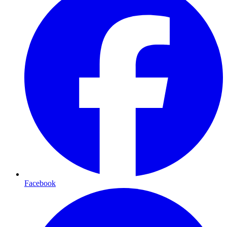
Facebook