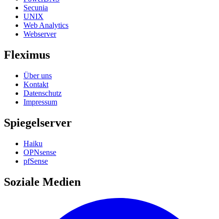
Secunia
UNIX
Web Analytics
Webserver
Fleximus
Über uns
Kontakt
Datenschutz
Impressum
Spiegelserver
Haiku
OPNsense
pfSense
Soziale Medien