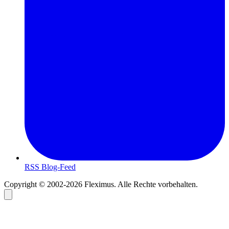
RSS Blog-Feed
Copyright © 2002-2026 Fleximus. Alle Rechte vorbehalten.