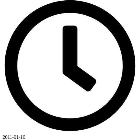
2011-01-10