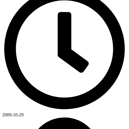
2009-10-29