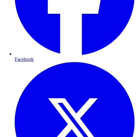
Facebook