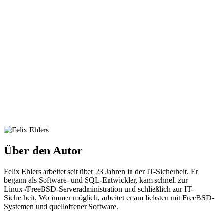
Über den Autor
Felix Ehlers arbeitet seit über 23 Jahren in der IT-Sicherheit. Er
begann als Software- und SQL-Entwickler, kam schnell zur
Linux-/FreeBSD-Serveradministration und schließlich zur IT-
Sicherheit. Wo immer möglich, arbeitet er am liebsten mit FreeBSD-
Systemen und quelloffener Software.