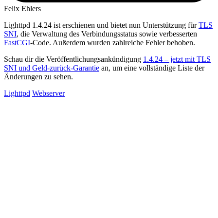
Felix Ehlers
Lighttpd 1.4.24 ist erschienen und bietet nun Unterstützung für
TLS
SNI
, die Verwaltung des Verbindungsstatus sowie verbesserten
FastCGI
-Code. Außerdem wurden zahlreiche Fehler behoben.
Schau dir die Veröffentlichungsankündigung
1.4.24 – jetzt mit TLS
SNI und Geld-zurück-Garantie
an, um eine vollständige Liste der
Änderungen zu sehen.
Lighttpd
Webserver