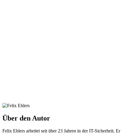
Über den Autor
Felix Ehlers arbeitet seit über 23 Jahren in der IT-Sicherheit. Er