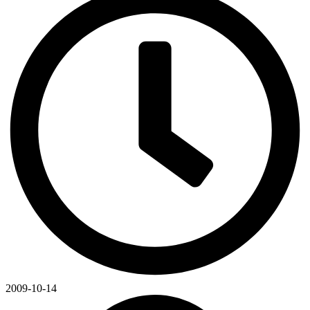
2009-10-14