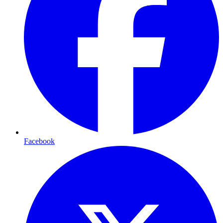
Facebook